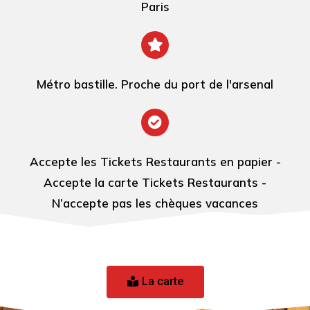
Paris
Métro bastille. Proche du port de l'arsenal
Accepte les Tickets Restaurants en papier -
Accepte la carte Tickets Restaurants -
N’accepte pas les chèques vacances
La carte