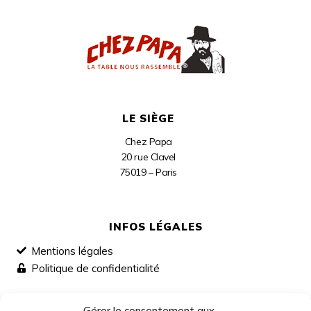
LE SIÈGE
Chez Papa
20 rue Clavel
75019 – Paris
INFOS LÉGALES
Mentions légales
Politique de confidentialité
Gérer le consentement aux