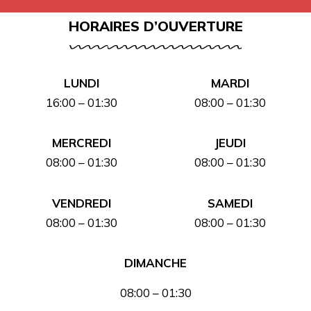
HORAIRES D’OUVERTURE
LUNDI
MARDI
16:00 – 01:30
08:00 – 01:30
MERCREDI
JEUDI
08:00 – 01:30
08:00 – 01:30
VENDREDI
SAMEDI
08:00 – 01:30
08:00 – 01:30
DIMANCHE
08:00 – 01:30