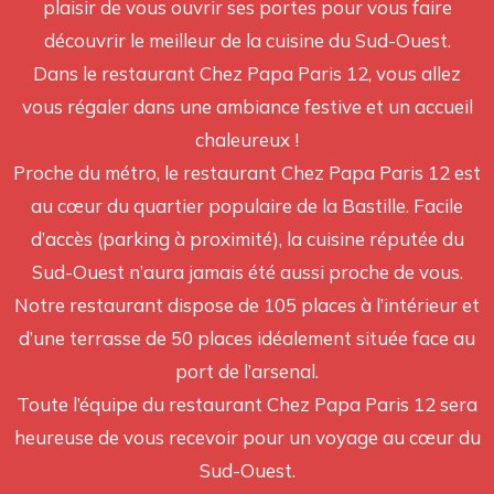
plaisir de vous ouvrir ses portes pour vous faire
découvrir le meilleur de la cuisine du Sud-Ouest.
Dans le restaurant Chez Papa Paris 12, vous allez
vous régaler dans une ambiance festive et un accueil
chaleureux !
Proche du métro, le restaurant Chez Papa Paris 12 est
au cœur du quartier populaire de la Bastille. Facile
d’accès (parking à proximité), la cuisine réputée du
Sud-Ouest n’aura jamais été aussi proche de vous.
Notre restaurant dispose de 105 places à l’intérieur et
d’une terrasse de 50 places idéalement située face au
port de l’arsenal.
Toute l’équipe du restaurant Chez Papa Paris 12 sera
heureuse de vous recevoir pour un voyage au cœur du
Sud-Ouest.