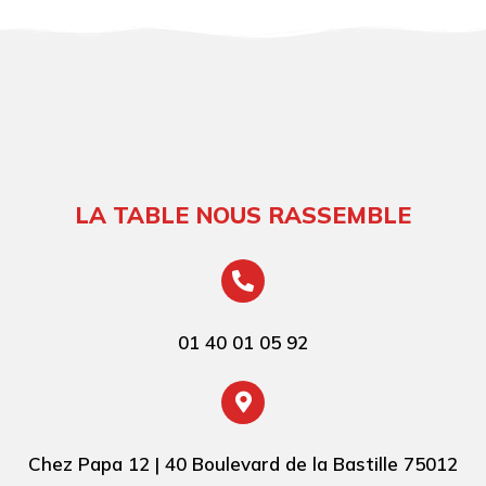
LA TABLE NOUS RASSEMBLE
01 40 01 05 92
Chez Papa 12 | 40 Boulevard de la Bastille 75012