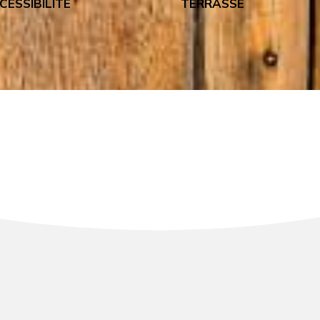
CESSIBILITÉ
TERRASSE