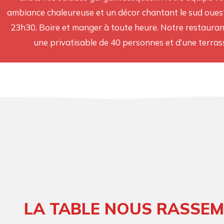
ambiance chaleureuse et un décor chantant le sud ouest
23h30. Boire et manger à toute heure. Notre restaurant
une privatisable de 40 personnes et d’une terras
LA TABLE NOUS RASSEM