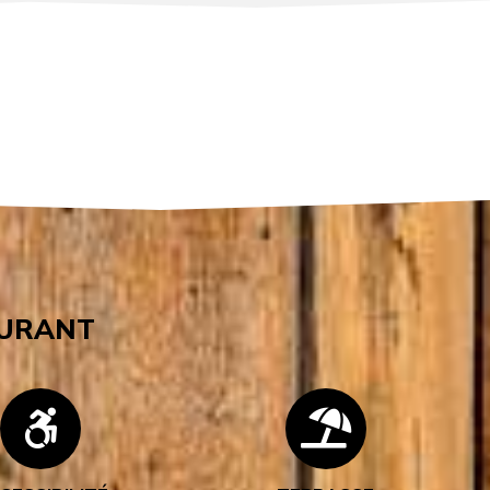
AURANT