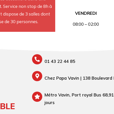
. Service non stop de 8h à
VENDREDI
 dispose de 3 salles dont
se de 30 personnes.
08:00 – 02:00
01 43 22 44 85
Chez Papa Vavin | 138 Boulevard
Métro Vavin, Port royal Bus 68,91
jours
BLE