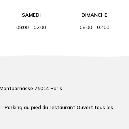
SAMEDI
DIMANCHE
08:00 – 02:00
08:00 – 02:00
 Montparnasse 75014 Paris
 - Parking au pied du restaurant Ouvert tous les