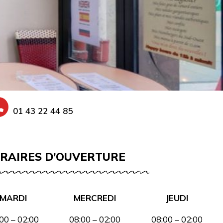
01 43 22 44 85
RAIRES D’OUVERTURE
MARDI
MERCREDI
JEUDI
00 – 02:00
08:00 – 02:00
08:00 – 02:00